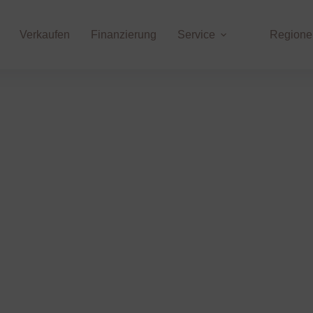
Verkaufen
Finanzierung
Service
Regione