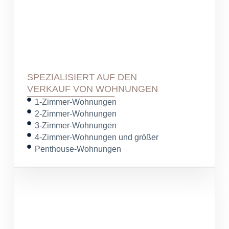
SPEZIALISIERT AUF DEN
VERKAUF VON WOHNUNGEN
1-Zimmer-Wohnungen
2-Zimmer-Wohnungen
3-Zimmer-Wohnungen
4-Zimmer-Wohnungen und größer
Penthouse-Wohnungen