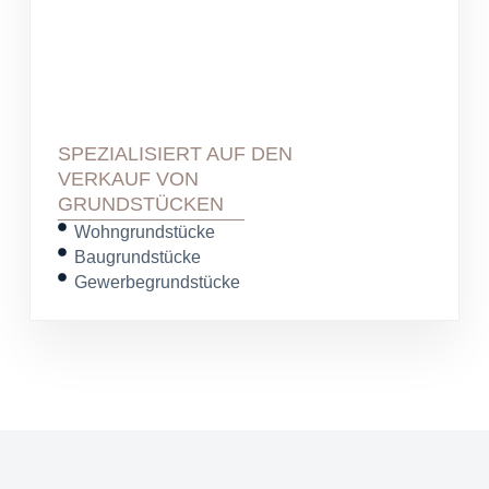
SPEZIALISIERT AUF DEN
VERKAUF VON
GRUNDSTÜCKEN
Wohngrundstücke
Baugrundstücke
Gewerbegrundstücke