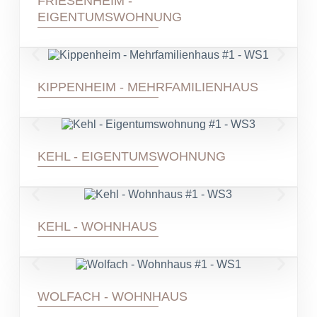
FRIESENHEIM -
EIGENTUMSWOHNUNG
KIPPENHEIM - MEHRFAMILIENHAUS
KEHL - EIGENTUMSWOHNUNG
KEHL - WOHNHAUS
WOLFACH - WOHNHAUS