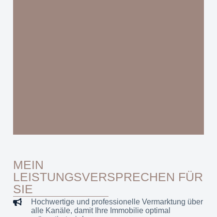
MEIN
LEISTUNGSVERSPRECHEN FÜR
SIE
Hochwertige und professionelle Vermarktung über
alle Kanäle, damit Ihre Immobilie optimal