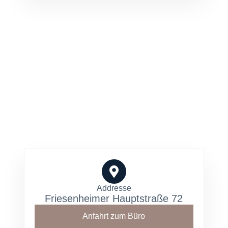
Addresse
Friesenheimer Hauptstraße 72
Anfahrt zum Büro