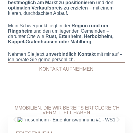
bestmöglich am Markt zu positionieren
und den
optimalen Verkaufspreis zu erzielen
– mit einem
klaren, durchdachten Ablauf.
Mein Schwerpunkt liegt in der
Region rund um
Ringsheim
und den umliegenden Gemeinden –
darunter Orte wie
Rust, Ettenheim, Herbolzheim,
Kappel-Grafenhausen oder Mahlberg
.
Nehmen Sie jetzt
unverbindlich Kontakt
mit mir auf –
ich berate Sie gerne persönlich.
KONTAKT AUFNEHMEN
IMMOBILIEN, DIE WIR BEREITS ERFOLGREICH
VERMITTELT HABEN