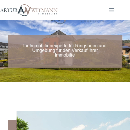
Ihr Immobilienexperte für Ringsheim und
Umgebung für den Verkauf Ihrer
Immobilie