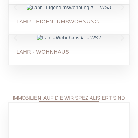
LAHR - EIGENTUMSWOHNUNG
LAHR - WOHNHAUS
IMMOBILIEN, AUF DIE WIR SPEZIALISIERT SIND