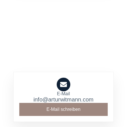
E-Mail
info@arturwitmann.com
E-Mail schreiben