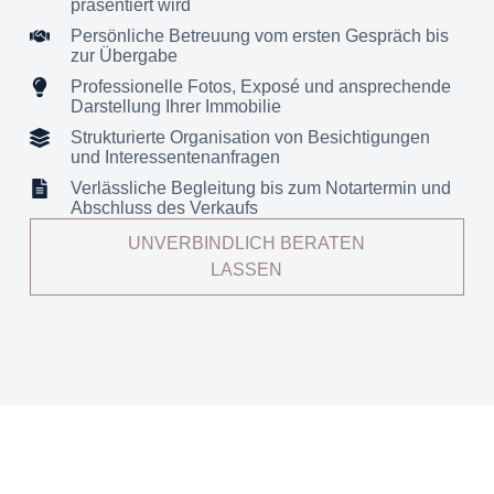
präsentiert wird
Persönliche Betreuung vom ersten Gespräch bis
zur Übergabe
Professionelle Fotos, Exposé und ansprechende
Darstellung Ihrer Immobilie
Strukturierte Organisation von Besichtigungen
und Interessentenanfragen
Verlässliche Begleitung bis zum Notartermin und
Abschluss des Verkaufs
UNVERBINDLICH BERATEN
LASSEN