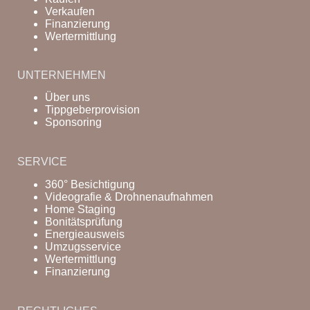
Verkaufen
Finanzierung
Wertermittlung
UNTERNEHMEN
Über uns
Tippgeberprovision
Sponsoring
SERVICE
360° Besichtigung
Videografie & Drohnenaufnahmen
Home Staging
Bonitätsprüfung
Energieausweis
Umzugsservice
Wertermittlung
Finanzierung