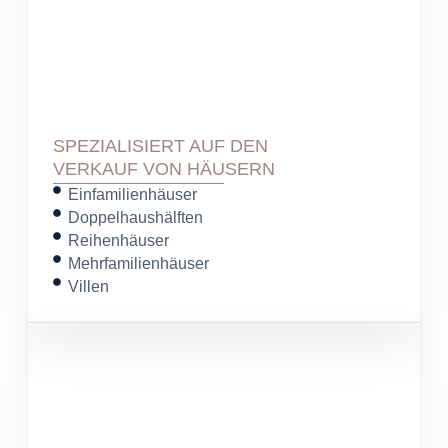
SPEZIALISIERT AUF DEN
VERKAUF VON HÄUSERN
Einfamilienhäuser
Doppelhaushälften
Reihenhäuser
Mehrfamilienhäuser
Villen