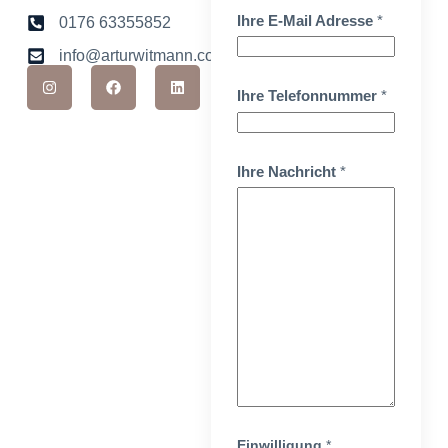
Ihre E-Mail Adresse
*
0176 63355852
info@arturwitmann.com
Ihre Telefonnummer
*
Ihre Nachricht
*
Einwilligung
*