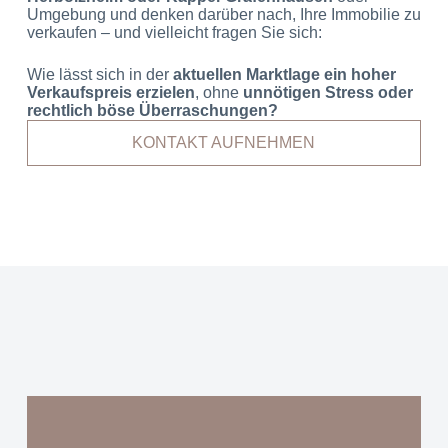
Umgebung und denken darüber nach, Ihre Immobilie zu
verkaufen – und vielleicht fragen Sie sich:
Wie lässt sich in der
aktuellen Marktlage ein hoher
Verkaufspreis erzielen
, ohne
unnötigen Stress oder
rechtlich böse Überraschungen?
KONTAKT AUFNEHMEN