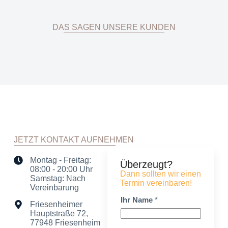
DAS SAGEN UNSERE KUNDEN
JETZT KONTAKT AUFNEHMEN
Montag - Freitag:
Überzeugt?
08:00 - 20:00 Uhr
Dann sollten wir einen
Samstag: Nach
Termin vereinbaren!
Vereinbarung
Ihr Name
*
Friesenheimer
Hauptstraße 72,
77948 Friesenheim