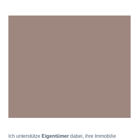
Ich unterstütze
Eigentümer
dabei, ihre Immobilie