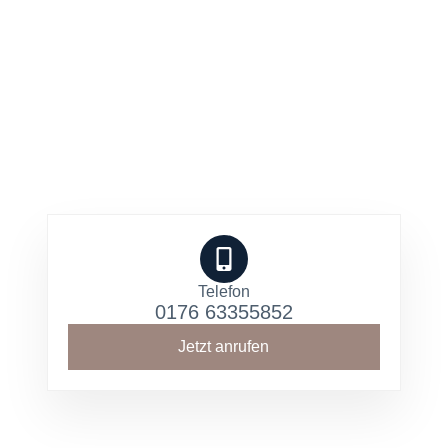
Telefon
0176 63355852
Jetzt anrufen