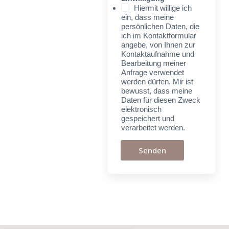
Hiermit willige ich
ein, dass meine
persönlichen Daten, die
ich im Kontaktformular
angebe, von Ihnen zur
Kontaktaufnahme und
Bearbeitung meiner
Anfrage verwendet
werden dürfen. Mir ist
bewusst, dass meine
Daten für diesen Zweck
elektronisch
gespeichert und
verarbeitet werden.
Senden